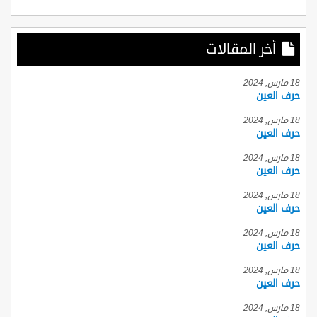
أخر المقالات
18 مارس, 2024
حرف العين
18 مارس, 2024
حرف العين
18 مارس, 2024
حرف العين
18 مارس, 2024
حرف العين
18 مارس, 2024
حرف العين
18 مارس, 2024
حرف العين
18 مارس, 2024