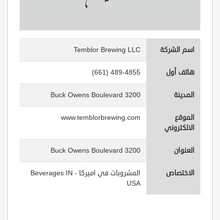
اسم الشركة
Temblor Brewing LLC
هاتف أول
(661) 489-4855
المدينة
3200 Buck Owens Boulevard
الموقع
www.temblorbrewing.com
الالكتروني
العنوان
3200 Buck Owens Boulevard
الاختصاص
المشروبات في اميركا - Beverages IN
USA