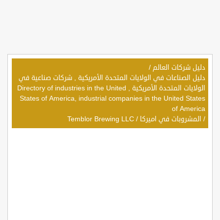
دليل شركات العالم
/
دليل الصناعات في الولايات المتحدة الأمريكية , شركات صناعية في
الولايات المتحدة الأمريكية , Directory of industries in the United
States of America, industrial companies in the United States
of America
/
المشروبات في اميركا
/
Temblor Brewing LLC