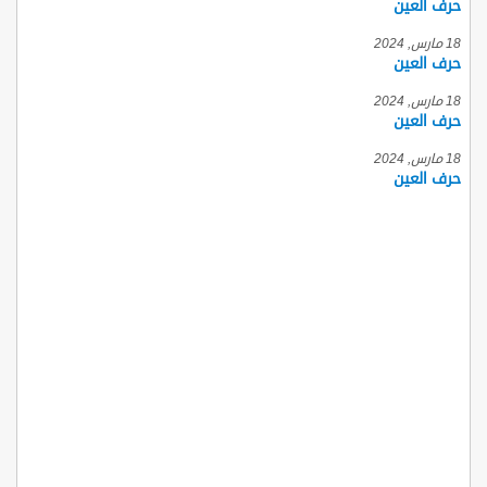
حرف العين
18 مارس, 2024
حرف العين
18 مارس, 2024
حرف العين
18 مارس, 2024
حرف العين