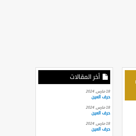
أخر المقالات
D
18 مارس, 2024
حرف العين
18 مارس, 2024
حرف العين
18 مارس, 2024
حرف العين