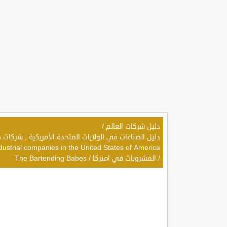
دليل شركات العالم
/
dustrial companies in the United States of America
/
المشروبات في اميركا
/
The Bartending Babes