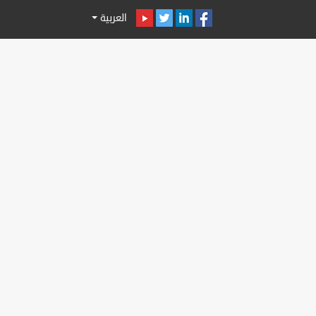
العربية