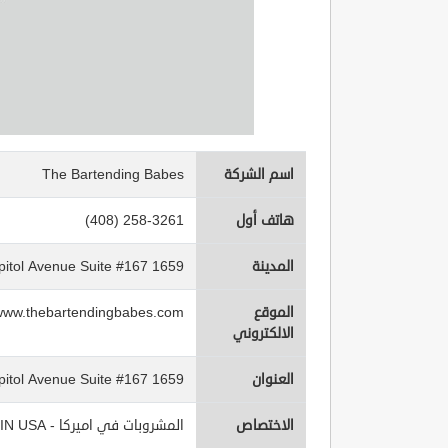
اسم الشركة
The Bartending Babes
هاتف أول
(408) 258-3261
المدينة
1659 N. Capitol Avenue Suite #167
الموقع
www.thebartendingbabes.com
الالكتروني
العنوان
1659 N. Capitol Avenue Suite #167
الاختصاص
المشروبات في اميركا - Beverages IN USA