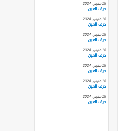
18 مارس, 2024
حرف العين
18 مارس, 2024
حرف العين
18 مارس, 2024
حرف العين
18 مارس, 2024
حرف العين
18 مارس, 2024
حرف العين
18 مارس, 2024
حرف العين
18 مارس, 2024
حرف العين