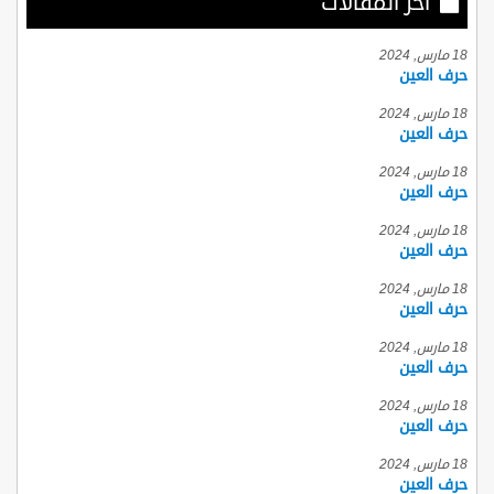
أخر المقالات
18 مارس, 2024
حرف العين
18 مارس, 2024
حرف العين
18 مارس, 2024
حرف العين
18 مارس, 2024
حرف العين
18 مارس, 2024
حرف العين
18 مارس, 2024
حرف العين
18 مارس, 2024
حرف العين
18 مارس, 2024
حرف العين