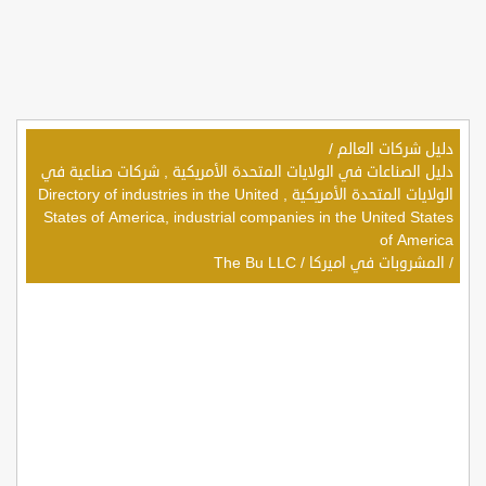
دليل شركات العالم
/
دليل الصناعات في الولايات المتحدة الأمريكية , شركات صناعية في
الولايات المتحدة الأمريكية , Directory of industries in the United
States of America, industrial companies in the United States
of America
/
المشروبات في اميركا
/
The Bu LLC