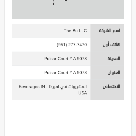
اسم الشركة
The Bu LLC
هاتف أول
(951) 277-7470
المدينة
9073 Pulsar Court # A
العنوان
9073 Pulsar Court # A
الاختصاص
المشروبات في اميركا - Beverages IN
USA