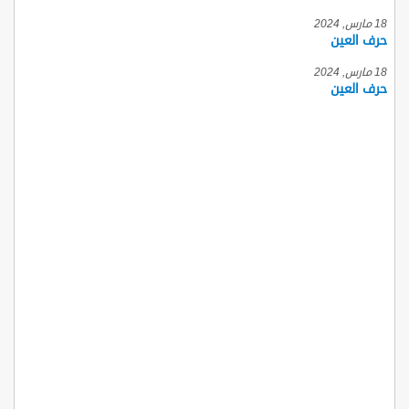
18 مارس, 2024
حرف العين
18 مارس, 2024
حرف العين