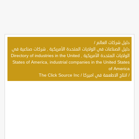
دليل شركات العالم
/
دليل الصناعات في الولايات المتحدة الأمريكية , شركات صناعية في
الولايات المتحدة الأمريكية , Directory of industries in the United
States of America, industrial companies in the United States
of America
/
انتاج الاطعمة في اميركا
/
The Click Source Inc