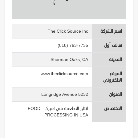
اسم الشركة
The Click Source Inc
هاتف أول
(818) 763-7735
المدينة
Sherman Oaks, CA
الموقع
www.theclicksource.com
الالكتروني
العنوان
5232 Longridge Avenue
الاختصاص
انتاج الاطعمة في اميركا - FOOD
PROCESSING IN USA