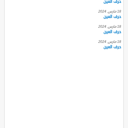
حرف العين
18 مارس, 2024
حرف العين
18 مارس, 2024
حرف العين
18 مارس, 2024
حرف العين