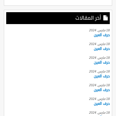
أخر المقالات
18 مارس, 2024
حرف العين
18 مارس, 2024
حرف العين
18 مارس, 2024
حرف العين
18 مارس, 2024
حرف العين
18 مارس, 2024
حرف العين
18 مارس, 2024
حرف العين
18 مارس, 2024