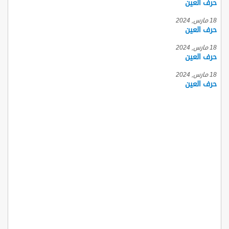
حرف العين
18 مارس, 2024
حرف العين
18 مارس, 2024
حرف العين
18 مارس, 2024
حرف العين