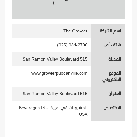
اسم الشركة
The Growler
هاتف أول
(925) 984-2706
المدينة
515 San Ramon Valley Boulevard
الموقع
www.growlerpubdanville.com
الالكتروني
العنوان
515 San Ramon Valley Boulevard
الاختصاص
المشروبات في اميركا - Beverages IN
USA