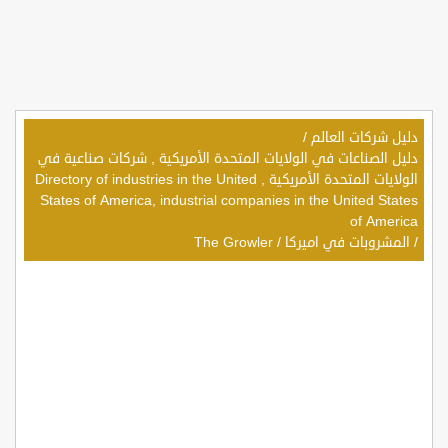
دليل شركات العالم
/
دليل الصناعات في الولايات المتحدة الأمريكية , شركات صناعية في
الولايات المتحدة الأمريكية , Directory of industries in the United
States of America, industrial companies in the United States
of America
/
المشروبات في اميركا
/
The Growler