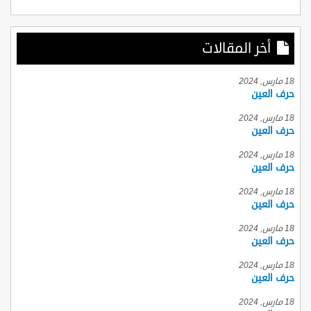
أخر المقالات
18 مارس, 2024
حرف العين
18 مارس, 2024
حرف العين
18 مارس, 2024
حرف العين
18 مارس, 2024
حرف العين
18 مارس, 2024
حرف العين
18 مارس, 2024
حرف العين
18 مارس, 2024