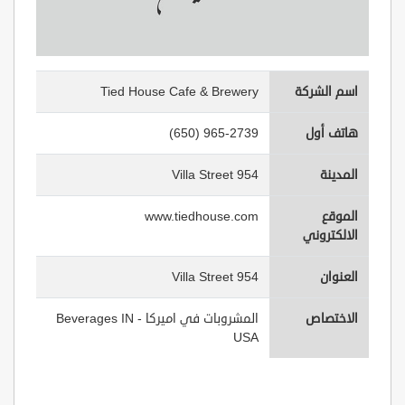
اسم الشركة
Tied House Cafe & Brewery
هاتف أول
(650) 965-2739
المدينة
954 Villa Street
الموقع
www.tiedhouse.com
الالكتروني
العنوان
954 Villa Street
الاختصاص
المشروبات في اميركا - Beverages IN
USA