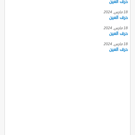
حرف العين
18 مارس, 2024
حرف العين
18 مارس, 2024
حرف العين
18 مارس, 2024
حرف العين