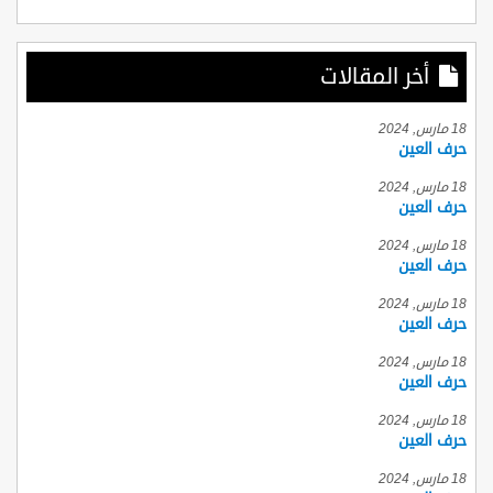
أخر المقالات
18 مارس, 2024
حرف العين
18 مارس, 2024
حرف العين
18 مارس, 2024
حرف العين
18 مارس, 2024
حرف العين
18 مارس, 2024
حرف العين
18 مارس, 2024
حرف العين
18 مارس, 2024