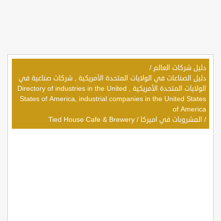
دليل شركات العالم
/
دليل الصناعات في الولايات المتحدة الأمريكية , شركات صناعية في
الولايات المتحدة الأمريكية , Directory of industries in the United
States of America, industrial companies in the United States
of America
/
المشروبات في اميركا
/
Tied House Cafe & Brewery