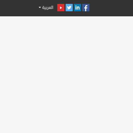
العربية