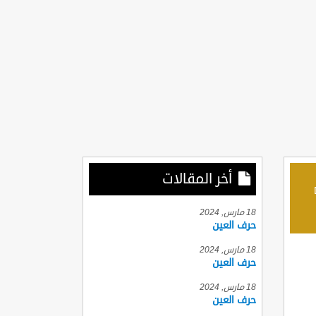
أخر المقالات
D
18 مارس, 2024
حرف العين
18 مارس, 2024
حرف العين
18 مارس, 2024
حرف العين