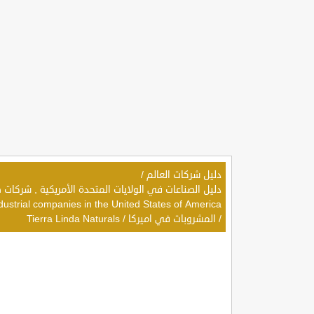
دليل شركات العالم
/
dustrial companies in the United States of America
/
المشروبات في اميركا
/
Tierra Linda Naturals