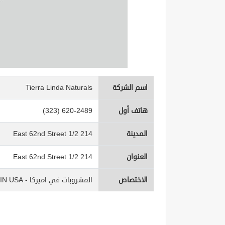
اسم الشركة
Tierra Linda Naturals
هاتف أول
(323) 620-2489
المدينة
214 1/2 East 62nd Street
العنوان
214 1/2 East 62nd Street
الاختصاص
المشروبات في اميركا - Beverages IN USA