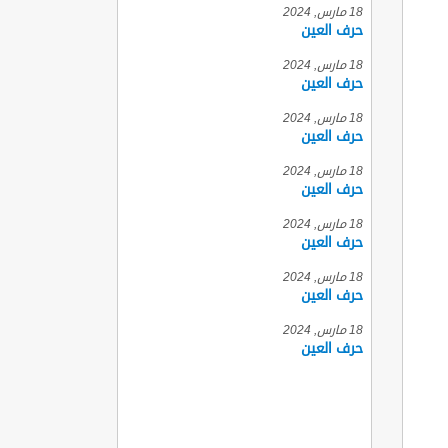
18 مارس, 2024
حرف العين
18 مارس, 2024
حرف العين
18 مارس, 2024
حرف العين
18 مارس, 2024
حرف العين
18 مارس, 2024
حرف العين
18 مارس, 2024
حرف العين
18 مارس, 2024
حرف العين