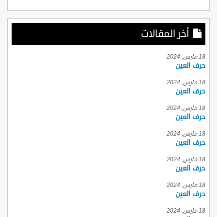
أخر المقالات
18 مارس, 2024
حرف العين
18 مارس, 2024
حرف العين
18 مارس, 2024
حرف العين
18 مارس, 2024
حرف العين
18 مارس, 2024
حرف العين
18 مارس, 2024
حرف العين
18 مارس, 2024