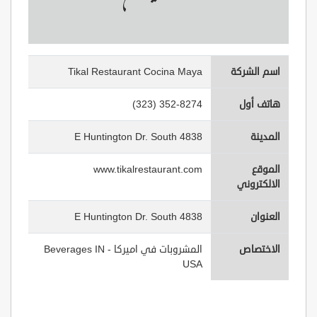
اسم الشركة
Tikal Restaurant Cocina Maya
هاتف أول
(323) 352-8274
المدينة
4838 E Huntington Dr. South
الموقع
www.tikalrestaurant.com
الالكتروني
العنوان
4838 E Huntington Dr. South
الاختصاص
المشروبات في اميركا - Beverages IN
USA