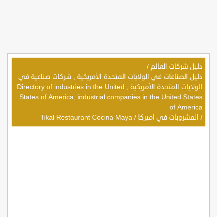
دليل شركات العالم
/
دليل الصناعات في الولايات المتحدة الأمريكية , شركات صناعية في
الولايات المتحدة الأمريكية , Directory of industries in the United
States of America, industrial companies in the United States
of America
/
المشروبات في اميركا
/
Tikal Restaurant Cocina Maya