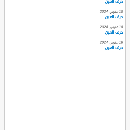
حرف العين
18 مارس, 2024
حرف العين
18 مارس, 2024
حرف العين
18 مارس, 2024
حرف العين