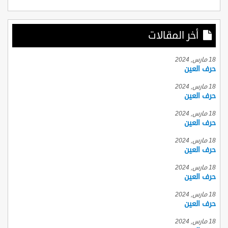
أخر المقالات
18 مارس, 2024
حرف العين
18 مارس, 2024
حرف العين
18 مارس, 2024
حرف العين
18 مارس, 2024
حرف العين
18 مارس, 2024
حرف العين
18 مارس, 2024
حرف العين
18 مارس, 2024