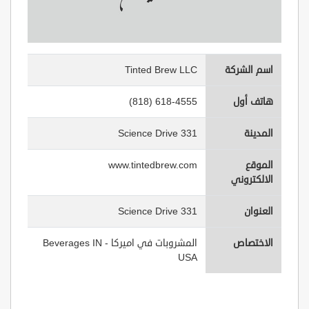
اسم الشركة
Tinted Brew LLC
هاتف أول
(818) 618-4555
المدينة
331 Science Drive
الموقع
www.tintedbrew.com
الالكتروني
العنوان
331 Science Drive
الاختصاص
المشروبات في اميركا - Beverages IN
USA