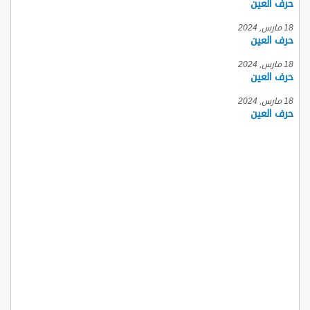
حرف العين
18 مارس, 2024
حرف العين
18 مارس, 2024
حرف العين
18 مارس, 2024
حرف العين