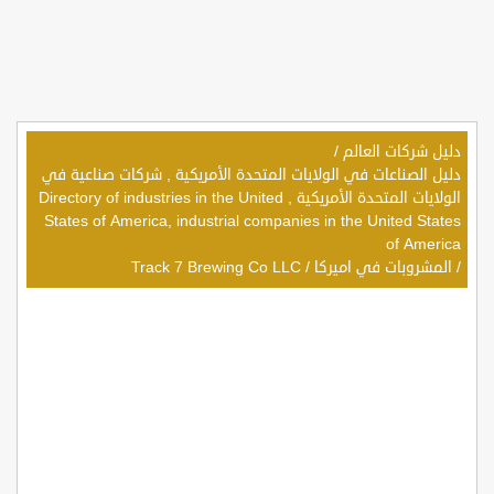
دليل شركات العالم
/
دليل الصناعات في الولايات المتحدة الأمريكية , شركات صناعية في
الولايات المتحدة الأمريكية , Directory of industries in the United
States of America, industrial companies in the United States
of America
/
المشروبات في اميركا
/
Track 7 Brewing Co LLC