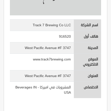
اسم الشركة
Track 7 Brewing Co LLC
هاتف أول
916520
المدينة
3747 West Pacific Avenue #F
الموقع
www.track7brewing.com
الالكتروني
العنوان
3747 West Pacific Avenue #F
الاختصاص
المشروبات في اميركا - Beverages IN
USA