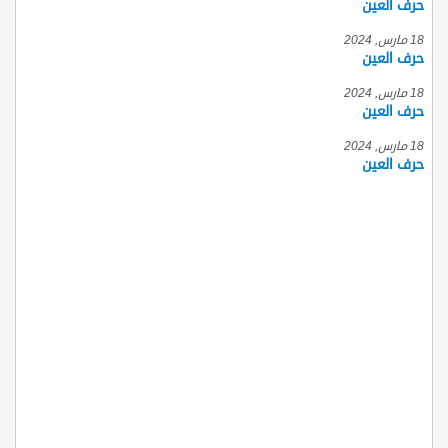
حرف العين
18 مارس, 2024
حرف العين
18 مارس, 2024
حرف العين
18 مارس, 2024
حرف العين