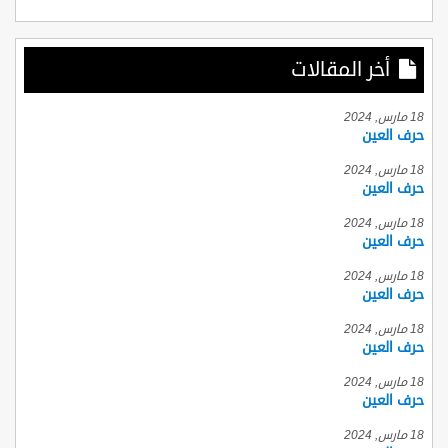
أخر المقالات
18 مارس, 2024
حرف العين
18 مارس, 2024
حرف العين
18 مارس, 2024
حرف العين
18 مارس, 2024
حرف العين
18 مارس, 2024
حرف العين
18 مارس, 2024
حرف العين
18 مارس, 2024