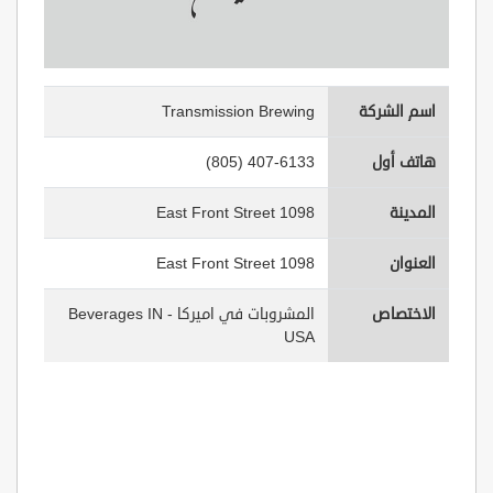
اسم الشركة
Transmission Brewing
هاتف أول
(805) 407-6133
المدينة
1098 East Front Street
العنوان
1098 East Front Street
الاختصاص
المشروبات في اميركا - Beverages IN
USA