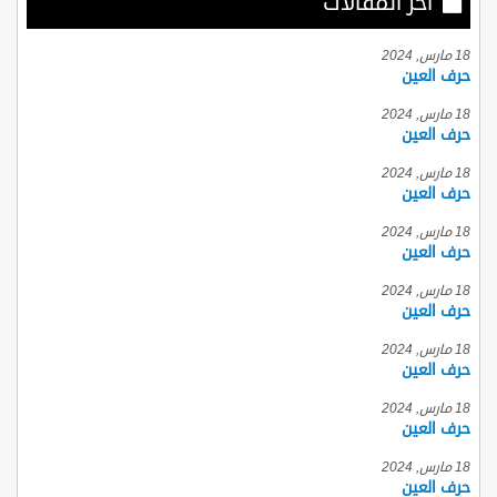
أخر المقالات
18 مارس, 2024
حرف العين
18 مارس, 2024
حرف العين
18 مارس, 2024
حرف العين
18 مارس, 2024
حرف العين
18 مارس, 2024
حرف العين
18 مارس, 2024
حرف العين
18 مارس, 2024
حرف العين
18 مارس, 2024
حرف العين