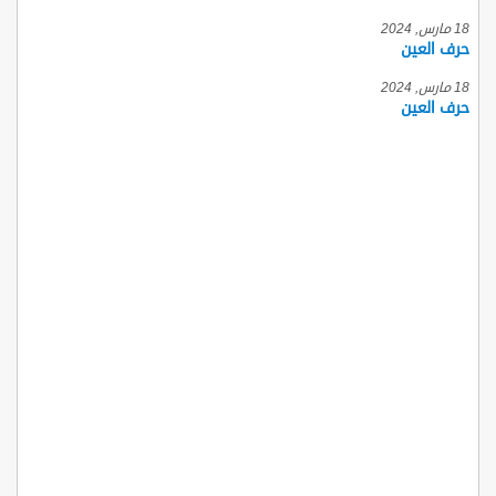
18 مارس, 2024
حرف العين
18 مارس, 2024
حرف العين