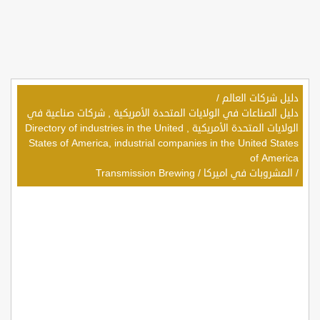
دليل شركات العالم
/
دليل الصناعات في الولايات المتحدة الأمريكية , شركات صناعية في
الولايات المتحدة الأمريكية , Directory of industries in the United
States of America, industrial companies in the United States
of America
/
المشروبات في اميركا
/
Transmission Brewing