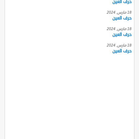
حرف العين
18 مارس, 2024
حرف العين
18 مارس, 2024
حرف العين
18 مارس, 2024
حرف العين