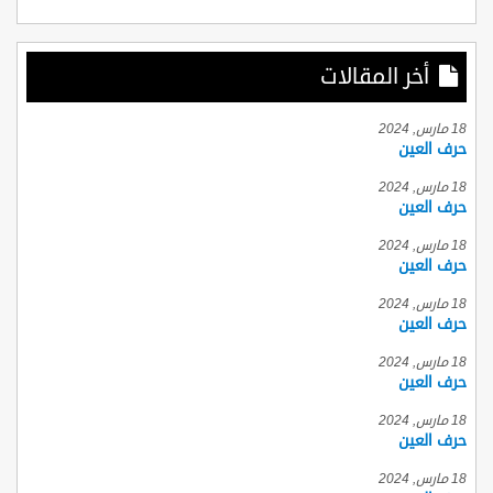
أخر المقالات
18 مارس, 2024
حرف العين
18 مارس, 2024
حرف العين
18 مارس, 2024
حرف العين
18 مارس, 2024
حرف العين
18 مارس, 2024
حرف العين
18 مارس, 2024
حرف العين
18 مارس, 2024