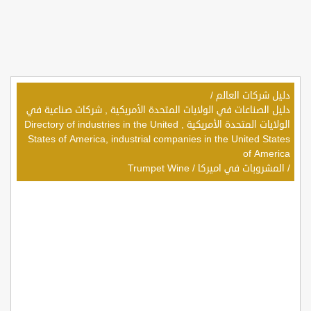
دليل شركات العالم
/
دليل الصناعات في الولايات المتحدة الأمريكية , شركات صناعية في
الولايات المتحدة الأمريكية , Directory of industries in the United
States of America, industrial companies in the United States
of America
/
المشروبات في اميركا
/
Trumpet Wine