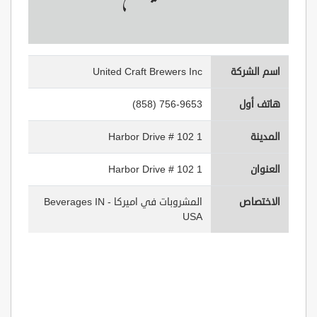
اسم الشركة
United Craft Brewers Inc
هاتف أول
(858) 756-9653
المدينة
1 Harbor Drive # 102
العنوان
1 Harbor Drive # 102
الاختصاص
المشروبات في اميركا - Beverages IN
USA