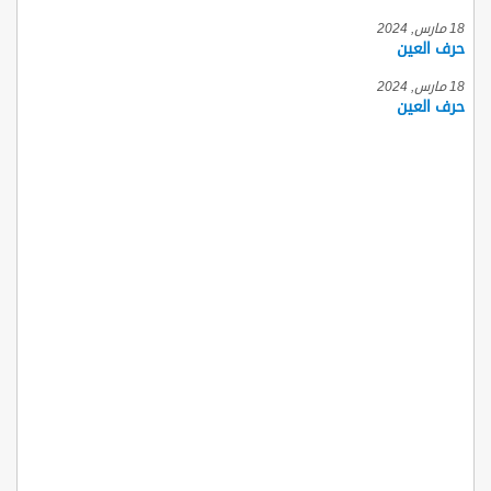
18 مارس, 2024
حرف العين
18 مارس, 2024
حرف العين