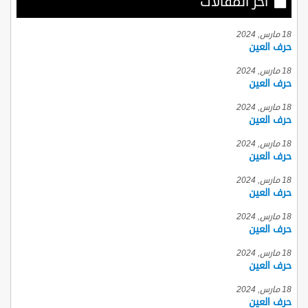
أخر المقالات
18 مارس, 2024
حرف العين
18 مارس, 2024
حرف العين
18 مارس, 2024
حرف العين
18 مارس, 2024
حرف العين
18 مارس, 2024
حرف العين
18 مارس, 2024
حرف العين
18 مارس, 2024
حرف العين
18 مارس, 2024
حرف العين