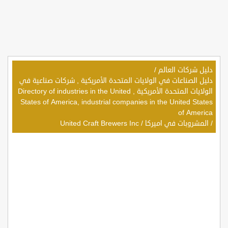
دليل شركات العالم
/
دليل الصناعات في الولايات المتحدة الأمريكية , شركات صناعية في
الولايات المتحدة الأمريكية , Directory of industries in the United
States of America, industrial companies in the United States
of America
/
المشروبات في اميركا
/
United Craft Brewers Inc