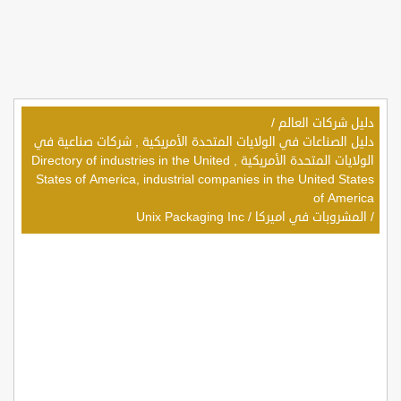
دليل شركات العالم
/
دليل الصناعات في الولايات المتحدة الأمريكية , شركات صناعية في
الولايات المتحدة الأمريكية , Directory of industries in the United
States of America, industrial companies in the United States
of America
/
المشروبات في اميركا
/
Unix Packaging Inc