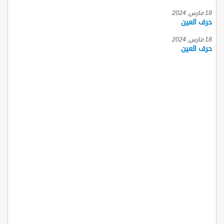
18 مارس, 2024
حرف العين
18 مارس, 2024
حرف العين