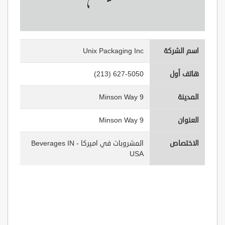
اسم الشركة
Unix Packaging Inc
هاتف أول
(213) 627-5050
المدينة
9 Minson Way
العنوان
9 Minson Way
الاختصاص
المشروبات في اميركا - Beverages IN
USA