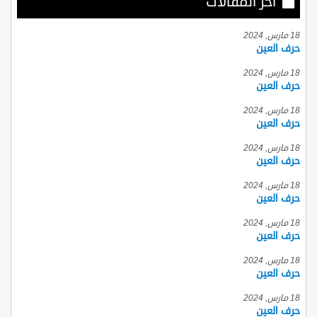
أخر المقالات
18 مارس, 2024
حرف العين
18 مارس, 2024
حرف العين
18 مارس, 2024
حرف العين
18 مارس, 2024
حرف العين
18 مارس, 2024
حرف العين
18 مارس, 2024
حرف العين
18 مارس, 2024
حرف العين
18 مارس, 2024
حرف العين