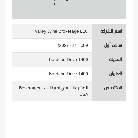
Valley Wine Brokerage LLC
اسم الشركة
(209) 224-8009
هاتف أول
1400 Bordeau Drive
المدينة
1400 Bordeau Drive
العنوان
المشروبات في اميركا - Beverages IN
الاختصاص
USA