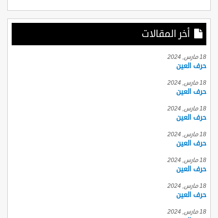
أخر المقالات
18 مارس, 2024
حرف العين
18 مارس, 2024
حرف العين
18 مارس, 2024
حرف العين
18 مارس, 2024
حرف العين
18 مارس, 2024
حرف العين
18 مارس, 2024
حرف العين
18 مارس, 2024