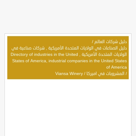
دليل شركات العالم
/
دليل الصناعات في الولايات المتحدة الأمريكية , شركات صناعية في
الولايات المتحدة الأمريكية , Directory of industries in the United
States of America, industrial companies in the United States
of America
/
المشروبات في اميركا
/
Viansa Winery