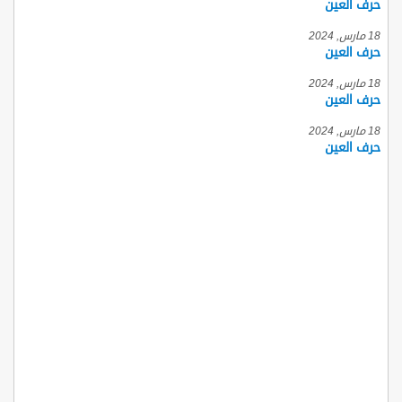
حرف العين
18 مارس, 2024
حرف العين
18 مارس, 2024
حرف العين
18 مارس, 2024
حرف العين