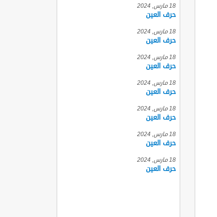
18 مارس, 2024
حرف العين
18 مارس, 2024
حرف العين
18 مارس, 2024
حرف العين
18 مارس, 2024
حرف العين
18 مارس, 2024
حرف العين
18 مارس, 2024
حرف العين
18 مارس, 2024
حرف العين