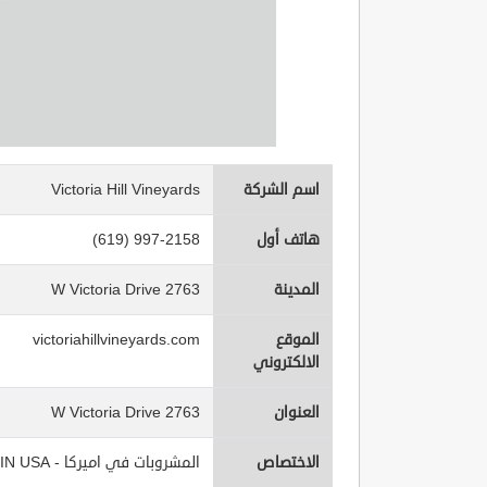
اسم الشركة
Victoria Hill Vineyards
هاتف أول
(619) 997-2158
المدينة
2763 W Victoria Drive
الموقع
victoriahillvineyards.com
الالكتروني
العنوان
2763 W Victoria Drive
الاختصاص
المشروبات في اميركا - Beverages IN USA