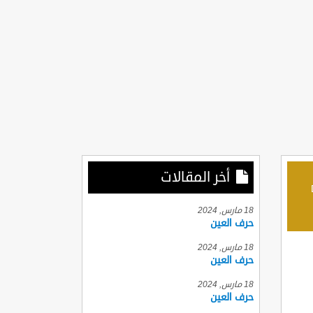
أخر المقالات
D
18 مارس, 2024
حرف العين
18 مارس, 2024
حرف العين
18 مارس, 2024
حرف العين