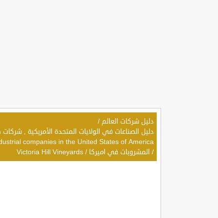
دليل شركات العالم
/
dustrial companies in the United States of America
/
المشروبات في اميركا
/
Victoria Hill Vineyards