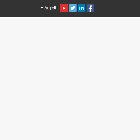
العربية