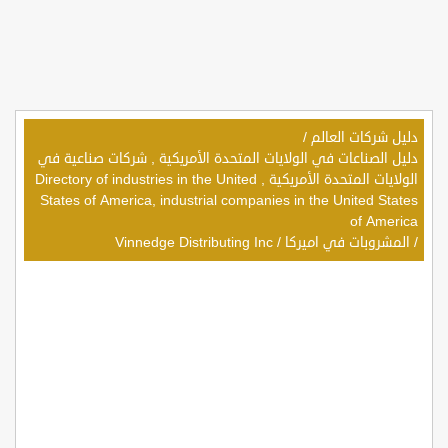
دليل شركات العالم
/
دليل الصناعات في الولايات المتحدة الأمريكية , شركات صناعية في
الولايات المتحدة الأمريكية , Directory of industries in the United
States of America, industrial companies in the United States
of America
/
المشروبات في اميركا
/
Vinnedge Distributing Inc