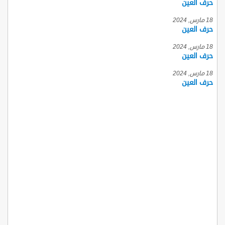
حرف العين
18 مارس, 2024
حرف العين
18 مارس, 2024
حرف العين
18 مارس, 2024
حرف العين