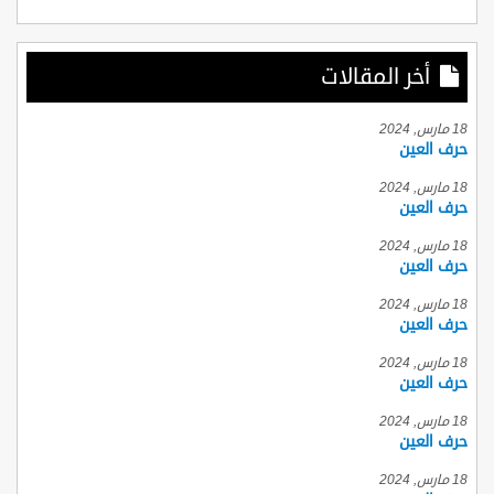
أخر المقالات
18 مارس, 2024
حرف العين
18 مارس, 2024
حرف العين
18 مارس, 2024
حرف العين
18 مارس, 2024
حرف العين
18 مارس, 2024
حرف العين
18 مارس, 2024
حرف العين
18 مارس, 2024