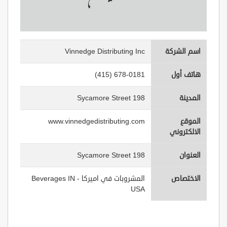
اسم الشركة
Vinnedge Distributing Inc
هاتف أول
(415) 678-0181
المدينة
198 Sycamore Street
الموقع
www.vinnedgedistributing.com
الالكتروني
العنوان
198 Sycamore Street
الاختصاص
المشروبات في اميركا - Beverages IN
USA