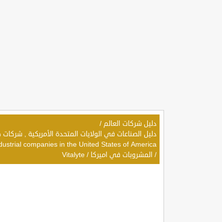
دليل شركات العالم
/
dustrial companies in the United States of America
/
المشروبات في اميركا
/
Vitalyte