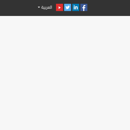
العربية