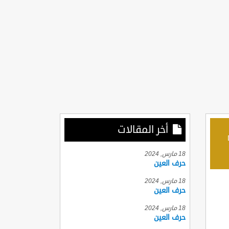
أخر المقالات
D
18 مارس, 2024
حرف العين
18 مارس, 2024
حرف العين
18 مارس, 2024
حرف العين