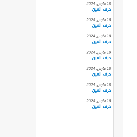
18 مارس, 2024
حرف العين
18 مارس, 2024
حرف العين
18 مارس, 2024
حرف العين
18 مارس, 2024
حرف العين
18 مارس, 2024
حرف العين
18 مارس, 2024
حرف العين
18 مارس, 2024
حرف العين