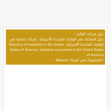
دليل شركات العالم
/
دليل الصناعات في الولايات المتحدة الأمريكية , شركات صناعية في
الولايات المتحدة الأمريكية , Directory of industries in the United
States of America, industrial companies in the United States
of America
/
المشروبات في اميركا
/
Wateria