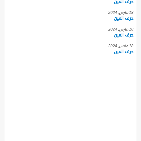
حرف العين
18 مارس, 2024
حرف العين
18 مارس, 2024
حرف العين
18 مارس, 2024
حرف العين