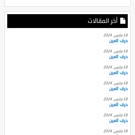
أخر المقالات
18 مارس, 2024
حرف العين
18 مارس, 2024
حرف العين
18 مارس, 2024
حرف العين
18 مارس, 2024
حرف العين
18 مارس, 2024
حرف العين
18 مارس, 2024
حرف العين
18 مارس, 2024