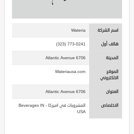
اسم الشركة
Wateria
هاتف أول
(323) 773-0241
المدينة
6706 Atlantic Avenue
الموقع
Wateriausa.com
الالكتروني
العنوان
6706 Atlantic Avenue
الاختصاص
المشروبات في اميركا - Beverages IN
USA