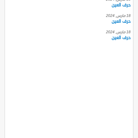
حرف العين
18 مارس, 2024
حرف العين
18 مارس, 2024
حرف العين