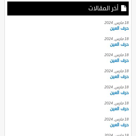
أخر المقالات
18 مارس, 2024
حرف العين
18 مارس, 2024
حرف العين
18 مارس, 2024
حرف العين
18 مارس, 2024
حرف العين
18 مارس, 2024
حرف العين
18 مارس, 2024
حرف العين
18 مارس, 2024
حرف العين
18 مارس, 2024