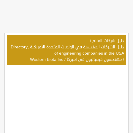
دليل شركات العالم
/
دليل الشركات الهندسية في الولايات المتحدة الأمريكية ,Directory
of engineering companies in the USA
/
مهندسون كيميائيون في اميركا
/
Western Biota Inc