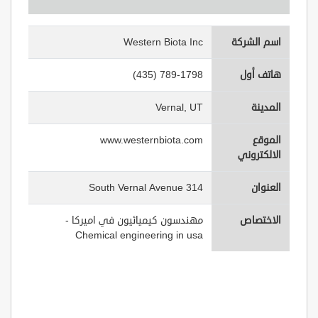
اسم الشركة
Western Biota Inc
هاتف أول
(435) 789-1798
المدينة
Vernal, UT
الموقع
www.westernbiota.com
الالكتروني
العنوان
314 South Vernal Avenue
الاختصاص
مهندسون كيميائيون في اميركا -
Chemical engineering in usa