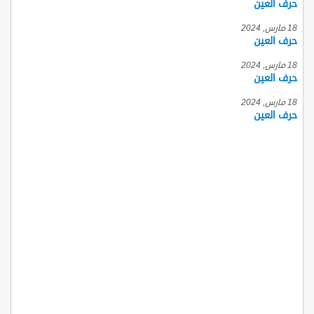
حرف العين
18 مارس, 2024
حرف العين
18 مارس, 2024
حرف العين
18 مارس, 2024
حرف العين