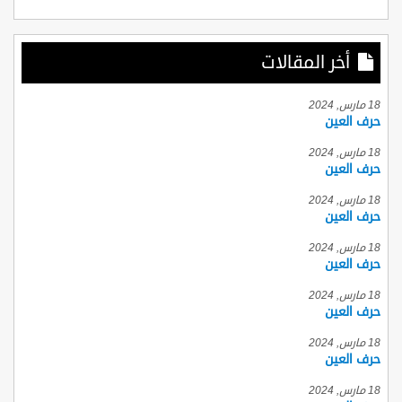
أخر المقالات
18 مارس, 2024
حرف العين
18 مارس, 2024
حرف العين
18 مارس, 2024
حرف العين
18 مارس, 2024
حرف العين
18 مارس, 2024
حرف العين
18 مارس, 2024
حرف العين
18 مارس, 2024