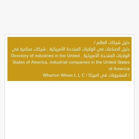
دليل شركات العالم
/
دليل الصناعات في الولايات المتحدة الأمريكية , شركات صناعية في
الولايات المتحدة الأمريكية , Directory of industries in the United
States of America, industrial companies in the United States
of America
/
المشروبات في اميركا
/
Wharton Wines L L C