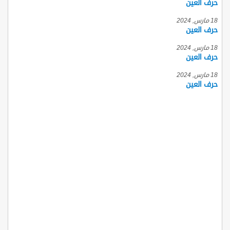
حرف العين
18 مارس, 2024
حرف العين
18 مارس, 2024
حرف العين
18 مارس, 2024
حرف العين