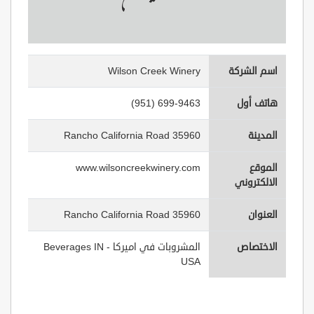
اسم الشركة
Wilson Creek Winery
هاتف أول
(951) 699-9463
المدينة
35960 Rancho California Road
الموقع
www.wilsoncreekwinery.com
الالكتروني
العنوان
35960 Rancho California Road
الاختصاص
المشروبات في اميركا - Beverages IN
USA