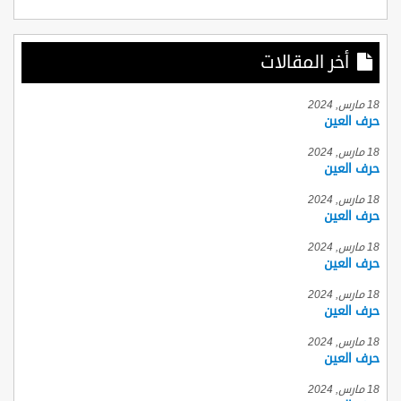
أخر المقالات
18 مارس, 2024
حرف العين
18 مارس, 2024
حرف العين
18 مارس, 2024
حرف العين
18 مارس, 2024
حرف العين
18 مارس, 2024
حرف العين
18 مارس, 2024
حرف العين
18 مارس, 2024