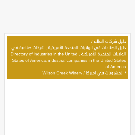
دليل شركات العالم
/
دليل الصناعات في الولايات المتحدة الأمريكية , شركات صناعية في
الولايات المتحدة الأمريكية , Directory of industries in the United
States of America, industrial companies in the United States
of America
/
المشروبات في اميركا
/
Wilson Creek Winery