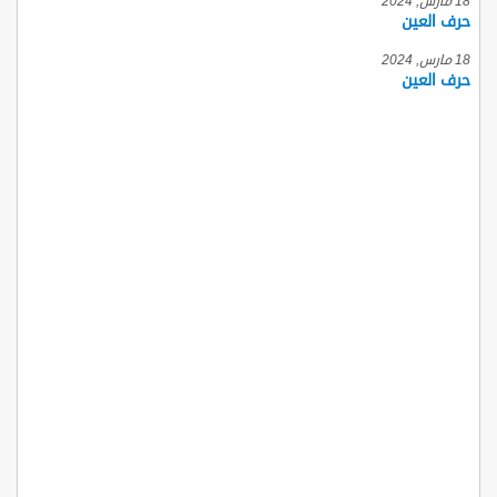
18 مارس, 2024
حرف العين
18 مارس, 2024
حرف العين