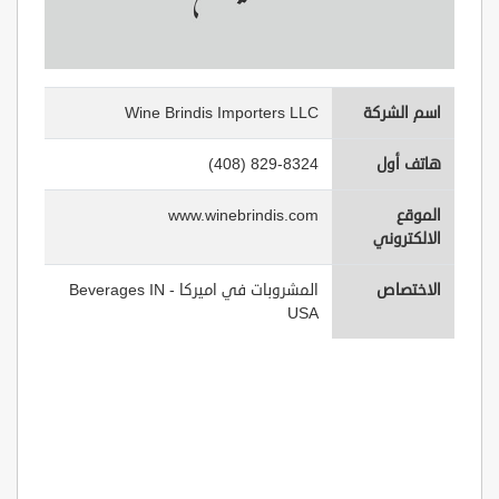
اسم الشركة
Wine Brindis Importers LLC
هاتف أول
(408) 829-8324
الموقع
www.winebrindis.com
الالكتروني
الاختصاص
المشروبات في اميركا - Beverages IN
USA