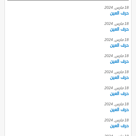
18 مارس, 2024
حرف العين
18 مارس, 2024
حرف العين
18 مارس, 2024
حرف العين
18 مارس, 2024
حرف العين
18 مارس, 2024
حرف العين
18 مارس, 2024
حرف العين
18 مارس, 2024
حرف العين
18 مارس, 2024
حرف العين