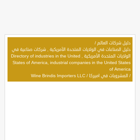
دليل شركات العالم
/
دليل الصناعات في الولايات المتحدة الأمريكية , شركات صناعية في
الولايات المتحدة الأمريكية , Directory of industries in the United
States of America, industrial companies in the United States
of America
/
المشروبات في اميركا
/
Wine Brindis Importers LLC