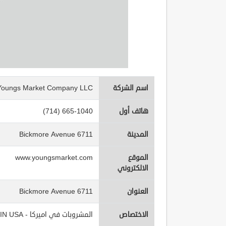
اسم الشركة
Youngs Market Company LLC
هاتف أول
(714) 665-1040
المدينة
6711 Bickmore Avenue
الموقع
www.youngsmarket.com
الالكتروني
العنوان
6711 Bickmore Avenue
الاختصاص
المشروبات في اميركا - Beverages IN USA