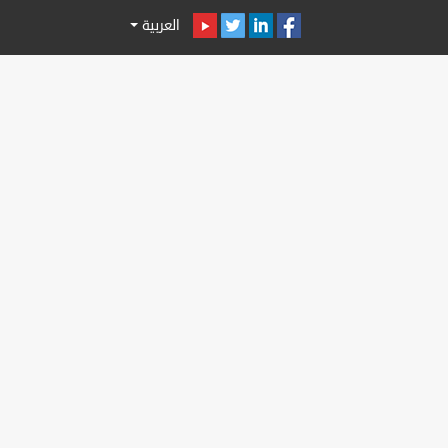
العربية