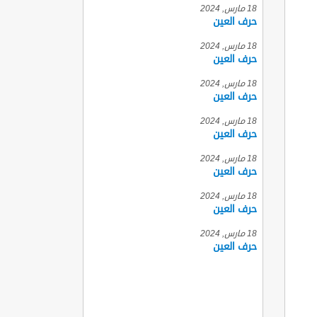
18 مارس, 2024
حرف العين
18 مارس, 2024
حرف العين
18 مارس, 2024
حرف العين
18 مارس, 2024
حرف العين
18 مارس, 2024
حرف العين
18 مارس, 2024
حرف العين
18 مارس, 2024
حرف العين