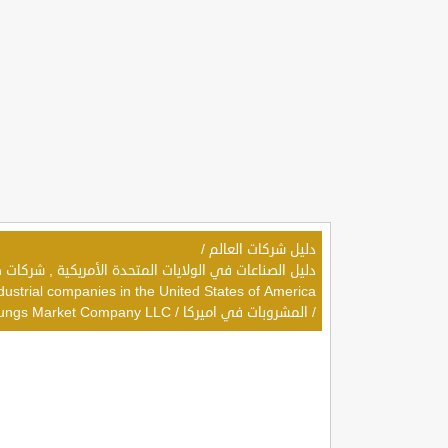
دليل شركات العالم
/
dustrial companies in the United States of America
/
المشروبات في اميركا
/
ungs Market Company LLC