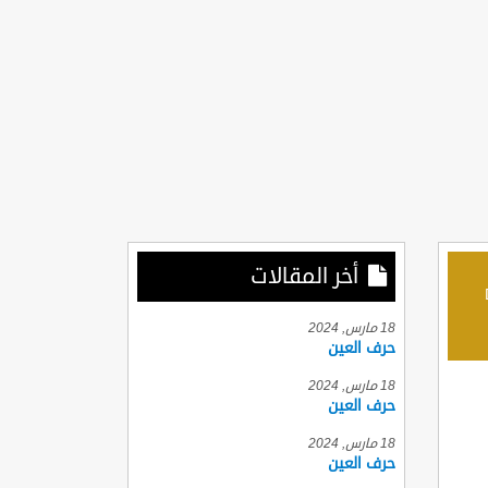
أخر المقالات
D
18 مارس, 2024
حرف العين
18 مارس, 2024
حرف العين
18 مارس, 2024
حرف العين