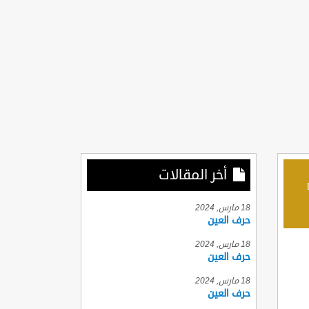
أخر المقالات
D
18 مارس, 2024
حرف العين
18 مارس, 2024
حرف العين
18 مارس, 2024
حرف العين