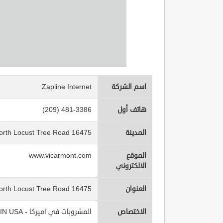
اسم الشركة
Zapline Internet
هاتف أول
(209) 481-3386
المدينة
16475 North Locust Tree Road
الموقع
www.vicarmont.com
الالكتروني
العنوان
16475 North Locust Tree Road
الاختصاص
المشروبات في اميركا - Beverages IN USA