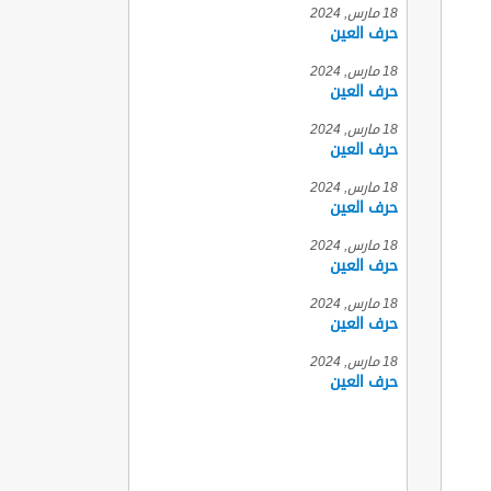
18 مارس, 2024
حرف العين
18 مارس, 2024
حرف العين
18 مارس, 2024
حرف العين
18 مارس, 2024
حرف العين
18 مارس, 2024
حرف العين
18 مارس, 2024
حرف العين
18 مارس, 2024
حرف العين