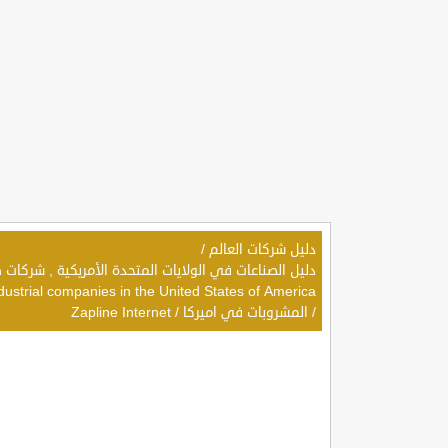
دليل شركات العالم
/
dustrial companies in the United States of America
/
المشروبات في اميركا
/
Zapline Internet