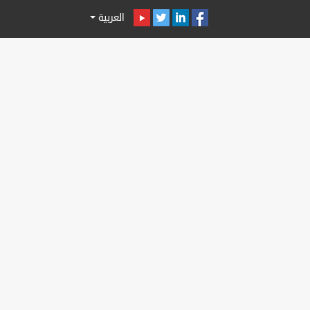
العربية